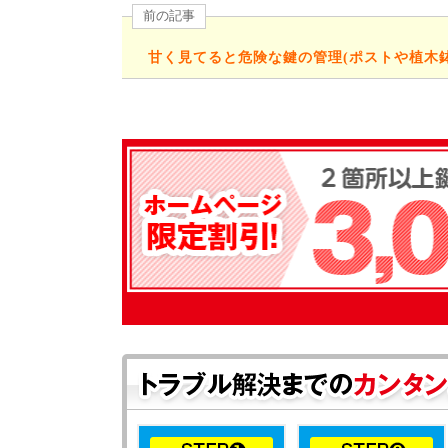
前の記事
甘く見てると危険な鍵の管理(ポストや植木鉢