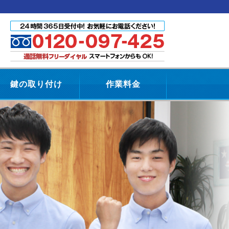
鍵の取り付け
作業料金