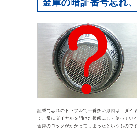
金庫の暗証番号忘れ
証番号忘れのトラブルで一番多い原因は、ダイ
て、常にダイヤルを開けた状態にして使ってい
金庫のロックがかかってしまったというもので