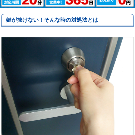
鍵が抜けない！そんな時の対処法とは