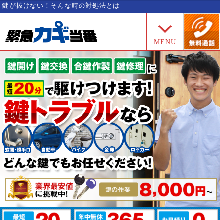
鍵が抜けない！そんな時の対処法とは
MENU